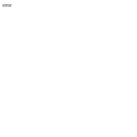
error