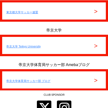
>
東京都大学サッカー連盟
帝京大学
>
帝京大学 Teikyo University
帝京大学体育局サッカー部 Amebaブログ
>
帝京大学体育局サッカー部 ブログ
CLUB SPONSOR