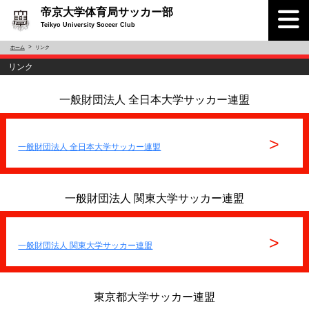
帝京大学体育局サッカー部
Teikyo University Soccer Club
ホーム
リンク
リンク
一般財団法人 全日本大学サッカー連盟
>
一般財団法人 全日本大学サッカー連盟
一般財団法人 関東大学サッカー連盟
>
一般財団法人 関東大学サッカー連盟
東京都大学サッカー連盟