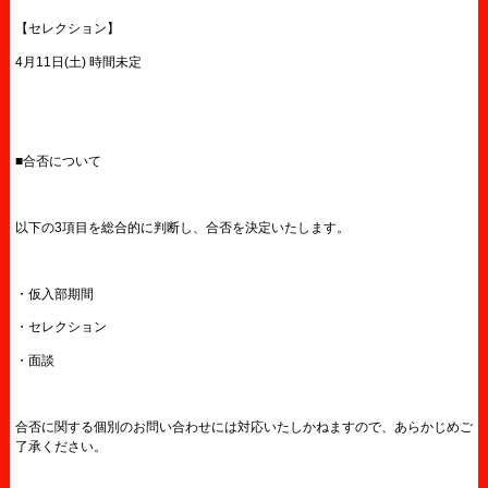
【セレクション】
4月11日(土) 時間未定
■合否について
以下の3項目を総合的に判断し、合否を決定いたします。
・仮入部期間
・セレクション
・面談
合否に関する個別のお問い合わせには対応いたしかねますので、あらかじめご
了承ください。